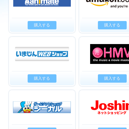
購入する
購入する
購入する
購入する