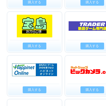
購入する
購入する
購入する
購入する
購入する
購入する