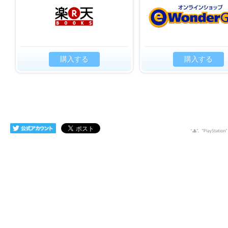
購入する
購入する